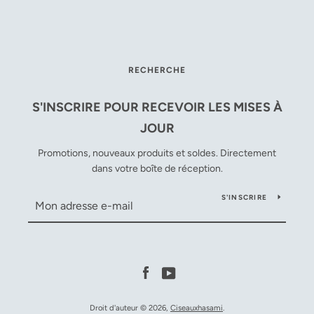
RECHERCHE
S'INSCRIRE POUR RECEVOIR LES MISES À
JOUR
Promotions, nouveaux produits et soldes. Directement
dans votre boîte de réception.
S'INSCRIRE
Facebook
YouTube
Droit d'auteur © 2026,
Ciseauxhasami
.