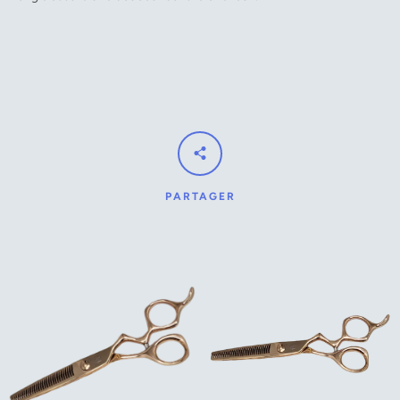
PARTAGER