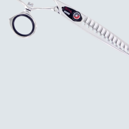
Facebook
YouTube
RECHERCHE