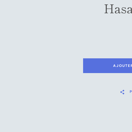
Hasa
AJOUTE