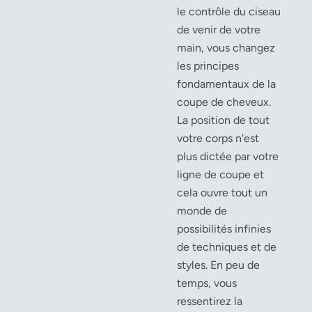
le contrôle du ciseau
de venir de votre
main, vous changez
les principes
fondamentaux de la
coupe de cheveux.
La position de tout
votre corps n'est
plus dictée par votre
ligne de coupe et
cela ouvre tout un
monde de
possibilités infinies
de techniques et de
styles. En peu de
temps, vous
ressentirez la