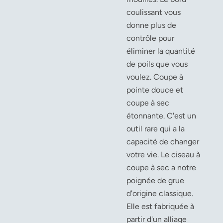
coulissant vous
donne plus de
contrôle pour
éliminer la quantité
de poils que vous
voulez. Coupe à
pointe douce et
coupe à sec
étonnante. C'est un
outil rare qui a la
capacité de changer
votre vie. Le ciseau à
coupe à sec a notre
poignée de grue
d'origine classique.
Elle est fabriquée à
partir d'un alliage