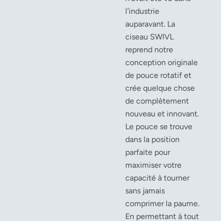
l'industrie
auparavant. La
ciseau SWIVL
reprend notre
conception originale
de pouce rotatif et
crée quelque chose
de complètement
nouveau et innovant.
Le pouce se trouve
dans la position
parfaite pour
maximiser votre
capacité à tourner
sans jamais
comprimer la paume.
En permettant à tout