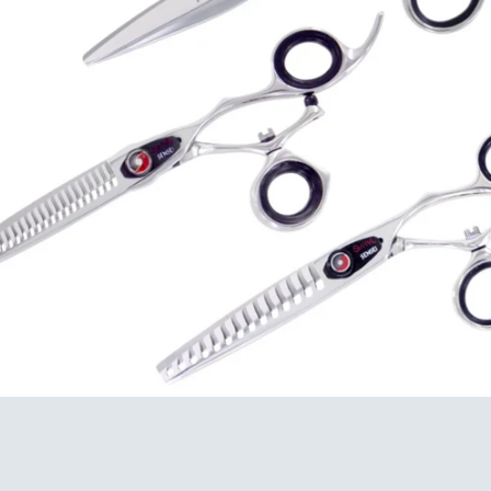
Facebook
YouTube
RECHERCHE