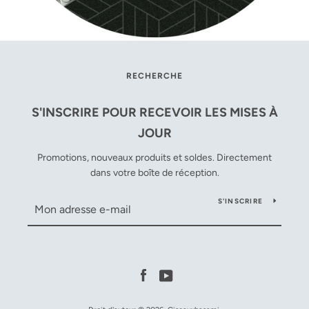
RECHERCHE
S'INSCRIRE POUR RECEVOIR LES MISES À
JOUR
Promotions, nouveaux produits et soldes. Directement
dans votre boîte de réception.
S'INSCRIRE
Facebook
YouTube