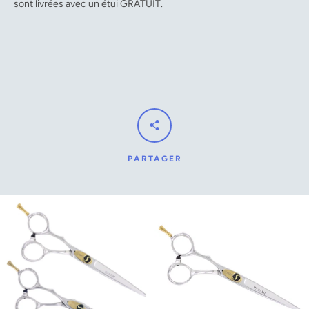
sont livrées avec un étui GRATUIT.
PARTAGER