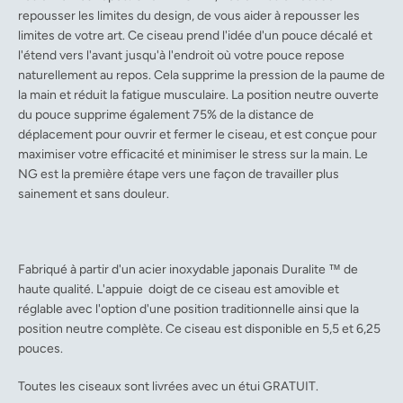
repousser les limites du design, de vous aider à repousser les
limites de votre art. Ce ciseau prend l'idée d'un pouce décalé et
l'étend vers l'avant jusqu'à l'endroit où votre pouce repose
naturellement au repos. Cela supprime la pression de la paume de
la main et réduit la fatigue musculaire. La position neutre ouverte
du pouce supprime également 75% de la distance de
déplacement pour ouvrir et fermer le ciseau, et est conçue pour
maximiser votre efficacité et minimiser le stress sur la main. Le
NG est la première étape vers une façon de travailler plus
sainement et sans douleur.
Fabriqué à partir d'un acier inoxydable japonais Duralite ™ de
haute qualité. L'appuie doigt de ce ciseau est amovible et
réglable avec l'option d'une position traditionnelle ainsi que la
position neutre complète. Ce ciseau est disponible en 5,5 et 6,25
pouces.
Toutes les ciseaux sont livrées avec un étui GRATUIT.