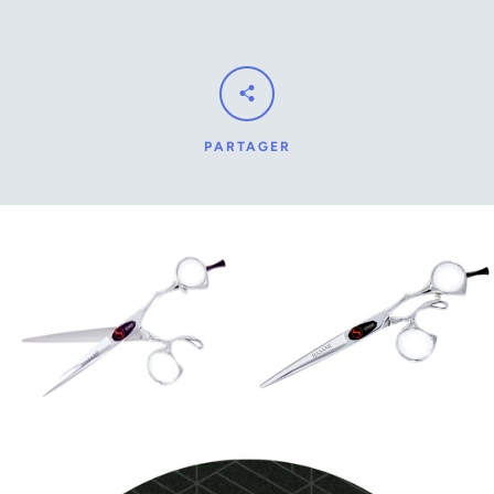
PARTAGER