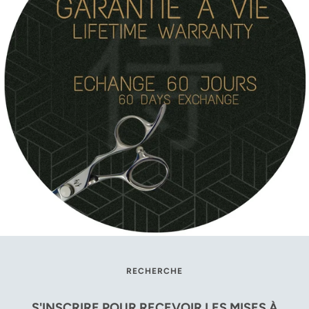
RECHERCHE
S'INSCRIRE POUR RECEVOIR LES MISES À