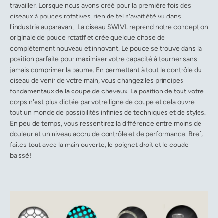
travailler. Lorsque nous avons créé pour la première fois des
ciseaux à pouces rotatives, rien de tel n'avait été vu dans
l'industrie auparavant. La ciseau SWIVL reprend notre conception
originale de pouce rotatif et crée quelque chose de
complètement nouveau et innovant. Le pouce se trouve dans la
position parfaite pour maximiser votre capacité à tourner sans
jamais comprimer la paume. En permettant à tout le contrôle du
ciseau de venir de votre main, vous changez les principes
fondamentaux de la coupe de cheveux. La position de tout votre
corps n'est plus dictée par votre ligne de coupe et cela ouvre
tout un monde de possibilités infinies de techniques et de styles.
En peu de temps, vous ressentirez la différence entre moins de
douleur et un niveau accru de contrôle et de performance. Bref,
faites tout avec la main ouverte, le poignet droit et le coude
baissé!