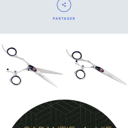
PARTAGER