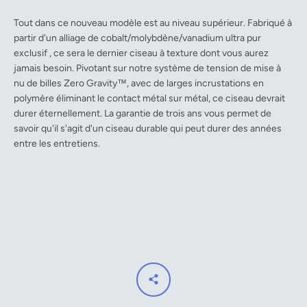
Tout dans ce nouveau modèle est au niveau supérieur. Fabriqué à
partir d'un alliage de cobalt/molybdène/vanadium ultra pur
exclusif , ce sera le dernier ciseau à texture dont vous aurez
jamais besoin. Pivotant sur notre système de tension de mise à
nu de billes Zero Gravity™, avec de larges incrustations en
polymère éliminant le contact métal sur métal, ce ciseau devrait
durer éternellement. La garantie de trois ans vous permet de
savoir qu'il s'agit d'un ciseau durable qui peut durer des années
entre les entretiens.