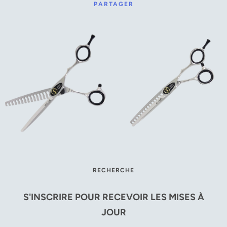
PARTAGER
RECHERCHE
S'INSCRIRE POUR RECEVOIR LES MISES À
JOUR