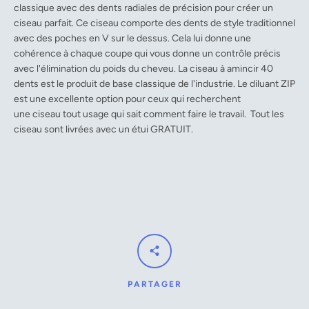
classique avec des dents radiales de précision pour créer un
ciseau parfait. Ce ciseau comporte des dents de style traditionnel
avec des poches en V sur le dessus. Cela lui donne une
cohérence à chaque coupe qui vous donne un contrôle précis
avec l'élimination du poids du cheveu. La ciseau à amincir 40
dents est le produit de base classique de l'industrie. Le diluant ZIP
est une excellente option pour ceux qui recherchent
une ciseau tout usage qui sait comment faire le travail.
Tout les
ciseau sont livrées avec un étui GRATUIT.
PARTAGER