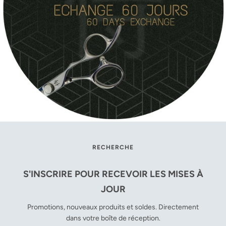
RECHERCHE
S'INSCRIRE POUR RECEVOIR LES MISES À
JOUR
Promotions, nouveaux produits et soldes. Directement
dans votre boîte de réception.