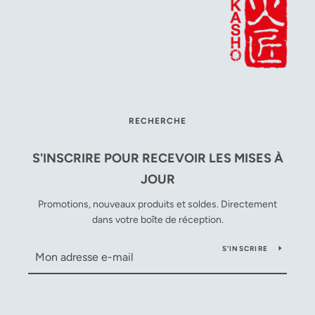
RECHERCHE
S'INSCRIRE POUR RECEVOIR LES MISES À
JOUR
Promotions, nouveaux produits et soldes. Directement
dans votre boîte de réception.
S'INSCRIRE