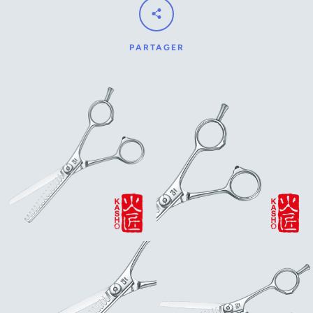
PARTAGER