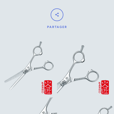
PARTAGER