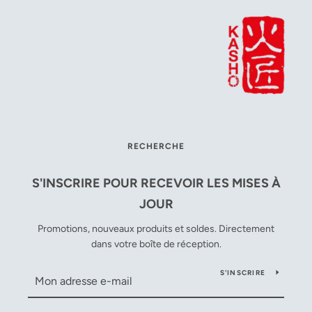
RECHERCHE
S'INSCRIRE POUR RECEVOIR LES MISES À
JOUR
Promotions, nouveaux produits et soldes. Directement
dans votre boîte de réception.
S'INSCRIRE